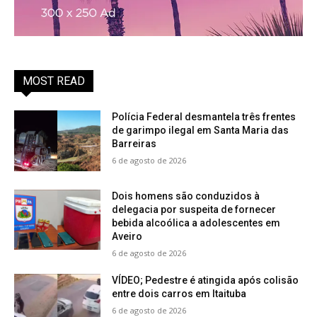
MOST READ
Polícia Federal desmantela três frentes
de garimpo ilegal em Santa Maria das
Barreiras
6 de agosto de 2026
Dois homens são conduzidos à
delegacia por suspeita de fornecer
bebida alcoólica a adolescentes em
Aveiro
6 de agosto de 2026
VÍDEO; Pedestre é atingida após colisão
entre dois carros em Itaituba
6 de agosto de 2026