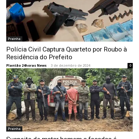
Prainha
Polícia Civil Captura Quarteto por Roubo à
Residência do Prefeito
Plantão 24horas News
-
3 de dezembro de 2024
0
Prainha