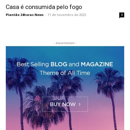
Casa é consumida pelo fogo
Plantão 24horas News
-
11 de novembro de 2022
0
- Advertisment -