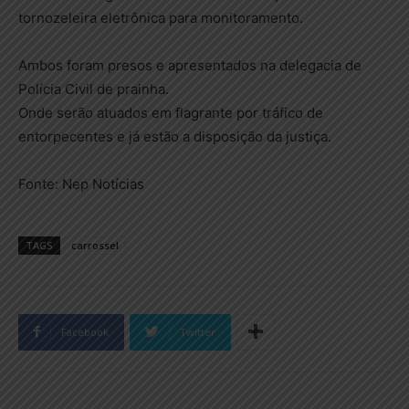
tornozeleira eletrônica para monitoramento.
Ambos foram presos e apresentados na delegacia de
Polícia Civil de prainha.
Onde serão atuados em flagrante por tráfico de
entorpecentes e já estão a disposição da justiça.
Fonte: Nep Notícias
TAGS
carrossel
Facebook
Twitter