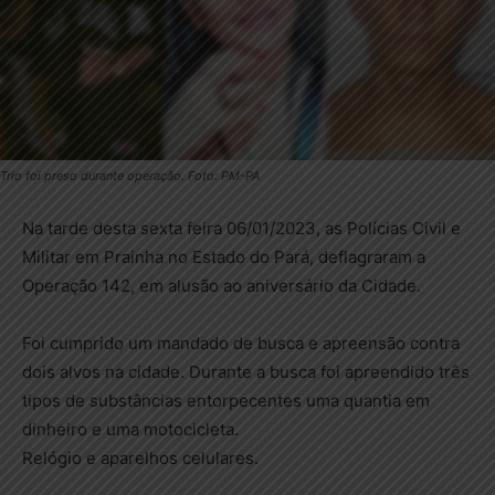
Trio foi preso durante operação. Foto: PM-PA
Na tarde desta sexta feira 06/01/2023, as Polícias Civil e
Militar em Prainha no Estado do Pará, deflagraram a
Operação 142, em alusão ao aniversário da Cidade.
Foi cumprido um mandado de busca e apreensão contra
dois alvos na cidade. Durante a busca foi apreendido três
tipos de substâncias entorpecentes uma quantia em
dinheiro e uma motocicleta.
Relógio e aparelhos celulares.