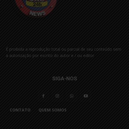
É proibida a reprodução total ou parcial de seu conteúdo sem
a autorização por escrito do autor e / ou editor
SIGA-NOS
CONTATO
QUEM SOMOS