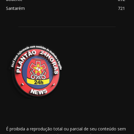
Santarém
721
É proibida a reprodução total ou parcial de seu conteúdo sem