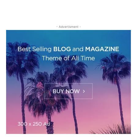
- Advertisment -