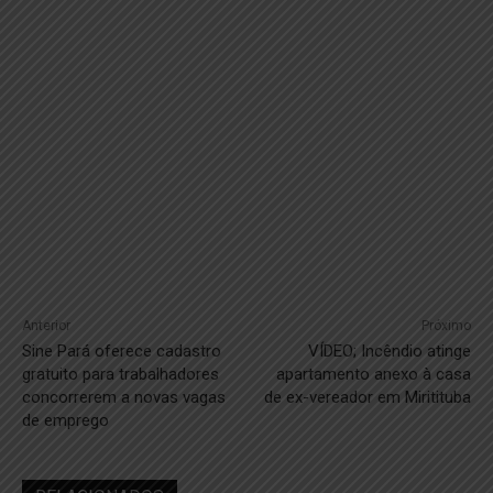
Anterior
Próximo
Sine Pará oferece cadastro
VÍDEO; Incêndio atinge
gratuito para trabalhadores
apartamento anexo à casa
concorrerem a novas vagas
de ex-vereador em Miritituba
de emprego