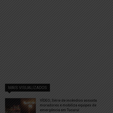
MAIS VISUALIZADOS
VÍDEO; Série de incêndios assusta
moradores e mobiliza equipes de
emergência em Tucuruí