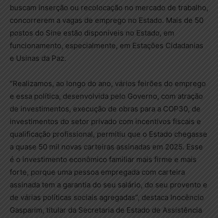
buscam inserção ou recolocação no mercado de trabalho,
concorrerem a vagas de emprego no Estado. Mais de 50
postos do Sine estão disponíveis no Estado, em
funcionamento, especialmente, em Estações Cidadanias
e Usinas da Paz.
“Realizamos, ao longo do ano, vários feirões do emprego
e essa política, desenvolvida pelo Governo, com atração
de investimentos, execução de obras para a COP30, de
investimentos do setor privado com incentivos fiscais e
qualificação profissional, permitiu que o Estado chegasse
a quase 50 mil novas carteiras assinadas em 2025. Esse
é o investimento econômico familiar mais firme e mais
forte, porque uma pessoa empregada com carteira
assinada tem a garantia do seu salário, do seu provento e
de várias políticas sociais agregadas”, destaca Inocêncio
Gasparim, titular da Secretaria de Estado de Assistência