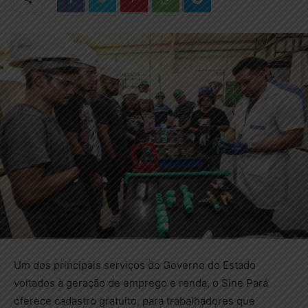
Um dos principais serviços do Governo do Estado
voltados à geração de emprego e renda, o Sine Pará
oferece cadastro gratuito, para trabalhadores que