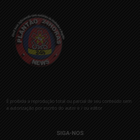
É proibida a reprodução total ou parcial de seu conteúdo sem
a autorização por escrito do autor e / ou editor
SIGA-NOS