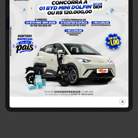
Facebook
Twitter