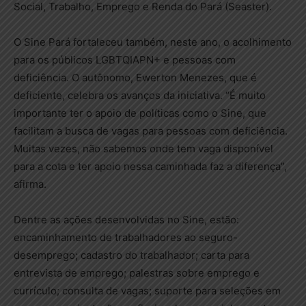
Social, Trabalho, Emprego e Renda do Pará (Seaster).
O Sine Pará fortaleceu também, neste ano, o acolhimento
para os públicos LGBTQIAPN+ e pessoas com
deficiência. O autônomo, Ewerton Menezes, que é
deficiente, celebra os avanços da iniciativa. “É muito
importante ter o apoio de políticas como o Sine, que
facilitam a busca de vagas para pessoas com deficiência.
Muitas vezes, não sabemos onde tem vaga disponível
para a cota e ter apoio nessa caminhada faz a diferença”,
afirma.
Dentre as ações desenvolvidas no Sine, estão:
encaminhamento de trabalhadores ao seguro-
desemprego; cadastro do trabalhador; carta para
entrevista de emprego; palestras sobre emprego e
currículo; consulta de vagas; suporte para seleções em