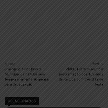
Anterior
Próximo
Emergência do Hospital
VÍDEO; Prefeito anuncia
Municipal de Itaituba será
programação dos 169 anos
temporariamente suspensa
de Itaituba com três dias de
para dedetização
festa
RELACIONADOS