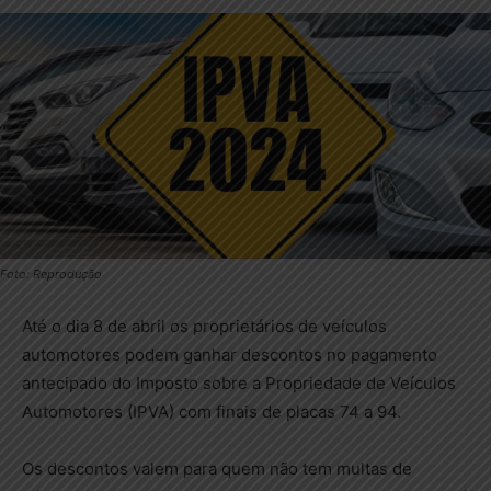
Foto: Reprodução
Até o dia 8 de abril os proprietários de veículos
automotores podem ganhar descontos no pagamento
antecipado do Imposto sobre a Propriedade de Veículos
Automotores (IPVA) com finais de placas 74 a 94.
Os descontos valem para quem não tem multas de