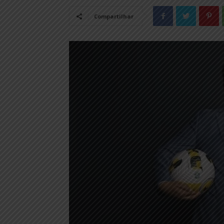
Compartilhar