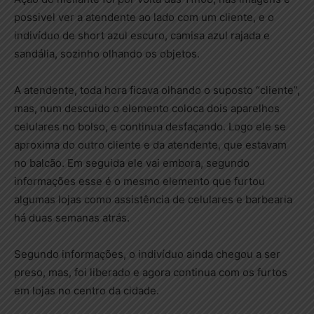
possivel ver a atendente ao lado com um cliente, e o
indivíduo de short azul escuro, camisa azul rajada e
sandália, sozinho olhando os objetos.
A atendente, toda hora ficava olhando o suposto “cliente”,
mas, num descuido o elemento coloca dois aparelhos
celulares no bolso, e continua desfaçando. Logo ele se
aproxima do outro cliente e da atendente, que estavam
no balcão. Em seguida ele vai embora, segundo
informações esse é o mesmo elemento que furtou
algumas lojas como assistência de celulares e barbearia
há duas semanas atrás.
Segundo informações, o indivíduo ainda chegou a ser
preso, mas, foi liberado e agora continua com os furtos
em lojas no centro da cidade.