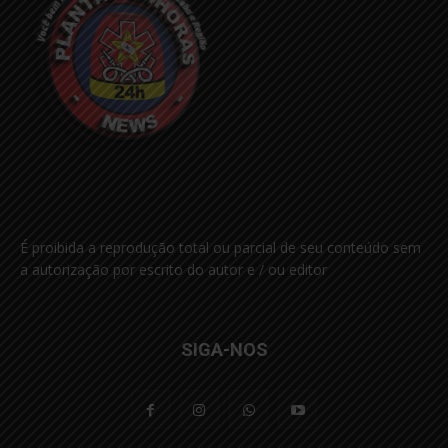
É proibida a reprodução total ou parcial de seu conteúdo sem
a autorização por escrito do autor e / ou editor
SIGA-NOS