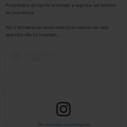
Proprietário da loja foi orientado a registrar um boletim
de ocorrência.
Até o fechamando desta matéria os valores de cada
aparelho não foi revelado.
Ver essa foto no Instagram