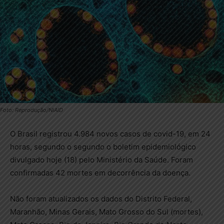
Foto: Reprodução/NIAID
O Brasil registrou 4.984 novos casos de covid-19, em 24
horas, segundo o segundo o boletim epidemiológico
divulgado hoje (18) pelo Ministério da Saúde. Foram
confirmadas 42 mortes em decorrência da doença.
Não foram atualizados os dados do Distrito Federal,
Maranhão, Minas Gerais, Mato Grosso do Sul (mortes),