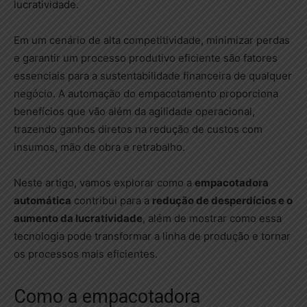
lucratividade.
Em um cenário de alta competitividade, minimizar perdas
e garantir um processo produtivo eficiente são fatores
essenciais para a sustentabilidade financeira de qualquer
negócio. A automação do empacotamento proporciona
benefícios que vão além da agilidade operacional,
trazendo ganhos diretos na redução de custos com
insumos, mão de obra e retrabalho.
Neste artigo, vamos explorar como a
empacotadora
automática
contribui para a
redução de desperdícios e o
aumento da lucratividade
, além de mostrar como essa
tecnologia pode transformar a linha de produção e tornar
os processos mais eficientes.
Como a empacotadora