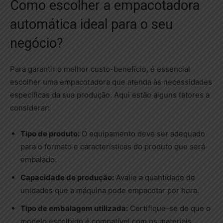
Como escolher a empacotadora
automática ideal para o seu
negócio?
Para garantir o melhor custo-benefício, é essencial
escolher uma empacotadora que atenda às necessidades
específicas da sua produção. Aqui estão alguns fatores a
considerar:
Tipo de produto:
O equipamento deve ser adequado
para o formato e características do produto que será
embalado.
Capacidade de produção:
Avalie a quantidade de
unidades que a máquina pode empacotar por hora.
Tipo de embalagem utilizada:
Certifique-se de que o
modelo escolhido é compatível com os materiais