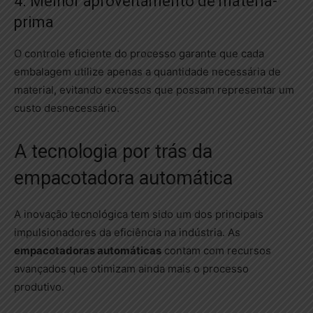
4. Melhor aproveitamento de matéria-
prima
O controle eficiente do processo garante que cada
embalagem utilize apenas a quantidade necessária de
material, evitando excessos que possam representar um
custo desnecessário.
A tecnologia por trás da
empacotadora automática
A inovação tecnológica tem sido um dos principais
impulsionadores da eficiência na indústria. As
empacotadoras automáticas
contam com recursos
avançados que otimizam ainda mais o processo
produtivo.