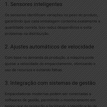
1. Sensores inteligentes
Os sensores identificam variações no peso do produto,
garantindo que cada embalagem contenha exatamente a
quantidade correta. Isso reduz desperdícios e evita
problemas na distribuição.
2. Ajustes automáticos de velocidade
Com base na demanda da produção, a máquina pode
ajustar a velocidade do empacotamento, otimizando o
uso de recursos e evitando falhas.
3. Integração com sistemas de gestão
Empacotadoras modernas podem ser conectadas a
softwares de gestão, permitindo o monitoramento em
tempo real da produção e facilitando a identificação de