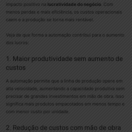
impacto positivo na
lucratividade do negócio
. Com
menos perdas e mais eficiência, os custos operacionais
caem e a produção se torna mais rentável.
Veja de que forma a automação contribui para o aumento
dos lucros:
1. Maior produtividade sem aumento de
custos
A automação permite que a linha de produção opere em
alta velocidade, aumentando a capacidade produtiva sem
precisar de grandes investimentos em mão de obra. Isso
significa mais produtos empacotados em menos tempo e
com menor custo por unidade.
2. Redução de custos com mão de obra