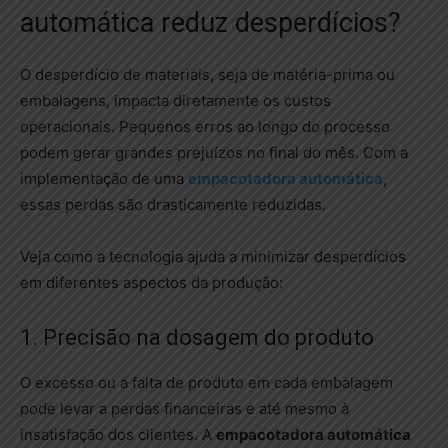
automática reduz desperdícios?
O desperdício de materiais, seja de matéria-prima ou
embalagens, impacta diretamente os custos
operacionais. Pequenos erros ao longo do processo
podem gerar grandes prejuízos no final do mês. Com a
implementação de uma
empacotadora automática
,
essas perdas são drasticamente reduzidas.
Veja como a tecnologia ajuda a minimizar desperdícios
em diferentes aspectos da produção:
1. Precisão na dosagem do produto
O excesso ou a falta de produto em cada embalagem
pode levar a perdas financeiras e até mesmo à
insatisfação dos clientes. A
empacotadora automática