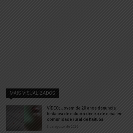
MAIS VISUALIZADOS
VÍDEO; Jovem de 20 anos denuncia
tentativa de estupro dentro de casa em
comunidade rural de Itaituba
8 de agosto de 2026