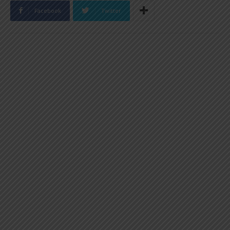
Facebook
Twitter