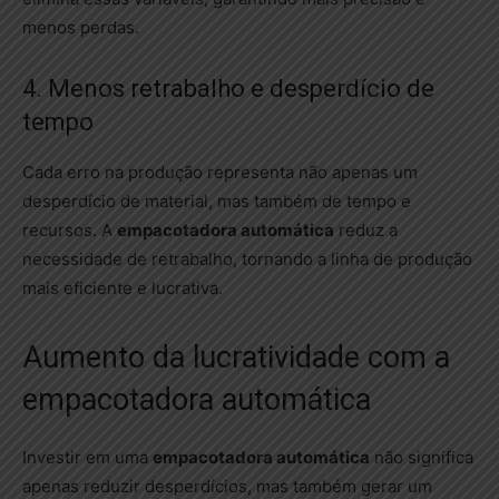
menos perdas.
4. Menos retrabalho e desperdício de
tempo
Cada erro na produção representa não apenas um
desperdício de material, mas também de tempo e
recursos. A
empacotadora automática
reduz a
necessidade de retrabalho, tornando a linha de produção
mais eficiente e lucrativa.
Aumento da lucratividade com a
empacotadora automática
Investir em uma
empacotadora automática
não significa
apenas reduzir desperdícios, mas também gerar um