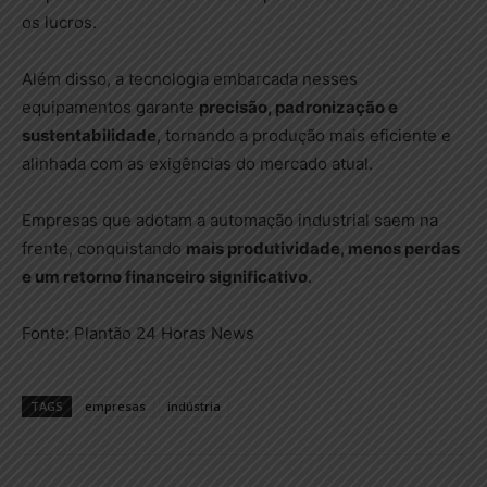
os lucros.
Além disso, a tecnologia embarcada nesses
equipamentos garante
precisão, padronização e
sustentabilidade
, tornando a produção mais eficiente e
alinhada com as exigências do mercado atual.
Empresas que adotam a automação industrial saem na
frente, conquistando
mais produtividade, menos perdas
e um retorno financeiro significativo
.
Fonte: Plantão 24 Horas News
TAGS
empresas
indústria