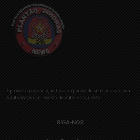
É proibida a reprodução total ou parcial de seu conteúdo sem
a autorização por escrito do autor e / ou editor
SIGA-NOS