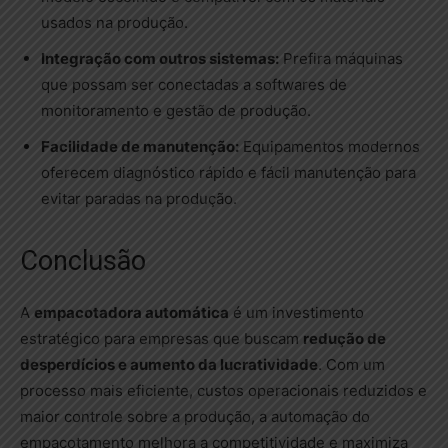
usados na produção.
Integração com outros sistemas:
Prefira máquinas
que possam ser conectadas a softwares de
monitoramento e gestão de produção.
Facilidade de manutenção:
Equipamentos modernos
oferecem diagnóstico rápido e fácil manutenção para
evitar paradas na produção.
Conclusão
A
empacotadora automática
é um investimento
estratégico para empresas que buscam
redução de
desperdícios e aumento da lucratividade
. Com um
processo mais eficiente, custos operacionais reduzidos e
maior controle sobre a produção, a automação do
empacotamento melhora a competitividade e maximiza