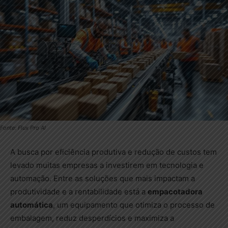
Fonte: Flux Pro Al
A busca por eficiência produtiva e redução de custos tem
levado muitas empresas a investirem em tecnologia e
automação. Entre as soluções que mais impactam a
produtividade e a rentabilidade está a
empacotadora
automática
, um equipamento que otimiza o processo de
embalagem, reduz desperdícios e maximiza a