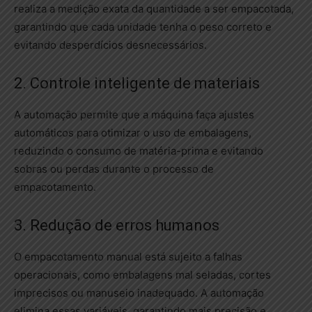
realiza a medição exata da quantidade a ser empacotada,
garantindo que cada unidade tenha o peso correto e
evitando desperdícios desnecessários.
2. Controle inteligente de materiais
A automação permite que a máquina faça ajustes
automáticos para otimizar o uso de embalagens,
reduzindo o consumo de matéria-prima e evitando
sobras ou perdas durante o processo de
empacotamento.
3. Redução de erros humanos
O empacotamento manual está sujeito a falhas
operacionais, como embalagens mal seladas, cortes
imprecisos ou manuseio inadequado. A automação
elimina essas variáveis, garantindo mais precisão e