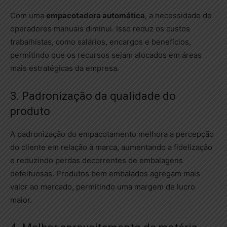
Com uma
empacotadora automática
, a necessidade de
operadores manuais diminui. Isso reduz os custos
trabalhistas, como salários, encargos e benefícios,
permitindo que os recursos sejam alocados em áreas
mais estratégicas da empresa.
3. Padronização da qualidade do
produto
A padronização do empacotamento melhora a percepção
do cliente em relação à marca, aumentando a fidelização
e reduzindo perdas decorrentes de embalagens
defeituosas. Produtos bem embalados agregam mais
valor ao mercado, permitindo uma margem de lucro
maior.