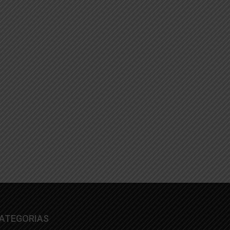
ATEGORIAS