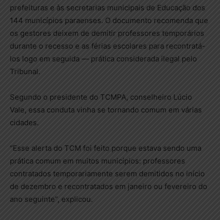
prefeituras e às secretarias municipais de Educação dos
144 municípios paraenses. O documento recomenda que
os gestores deixem de demitir professores temporários
durante o recesso e as férias escolares para recontratá-
los logo em seguida — prática considerada ilegal pelo
Tribunal.
Segundo o presidente do TCMPA, conselheiro Lúcio
Vale, essa conduta vinha se tornando comum em várias
cidades.
“Esse alerta do TCM foi feito porque estava sendo uma
prática comum em muitos municípios: professores
contratados temporariamente serem demitidos no início
de dezembro e recontratados em janeiro ou fevereiro do
ano seguinte”, explicou.