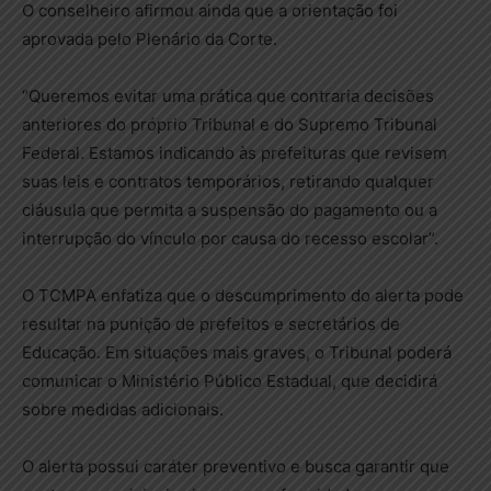
O conselheiro afirmou ainda que a orientação foi
aprovada pelo Plenário da Corte.
“Queremos evitar uma prática que contraria decisões
anteriores do próprio Tribunal e do Supremo Tribunal
Federal. Estamos indicando às prefeituras que revisem
suas leis e contratos temporários, retirando qualquer
cláusula que permita a suspensão do pagamento ou a
interrupção do vínculo por causa do recesso escolar”.
O TCMPA enfatiza que o descumprimento do alerta pode
resultar na punição de prefeitos e secretários de
Educação. Em situações mais graves, o Tribunal poderá
comunicar o Ministério Público Estadual, que decidirá
sobre medidas adicionais.
O alerta possui caráter preventivo e busca garantir que