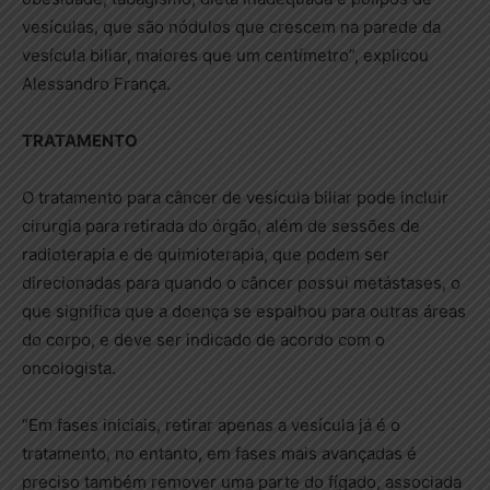
vesículas, que são nódulos que crescem na parede da
vesícula biliar, maiores que um centímetro”, explicou
Alessandro França.
TRATAMENTO
O tratamento para câncer de vesícula biliar pode incluir
cirurgia para retirada do órgão, além de sessões de
radioterapia e de quimioterapia, que podem ser
direcionadas para quando o câncer possui metástases, o
que significa que a doença se espalhou para outras áreas
do corpo, e deve ser indicado de acordo com o
oncologista.
“Em fases iniciais, retirar apenas a vesícula já é o
tratamento, no entanto, em fases mais avançadas é
preciso também remover uma parte do fígado, associada