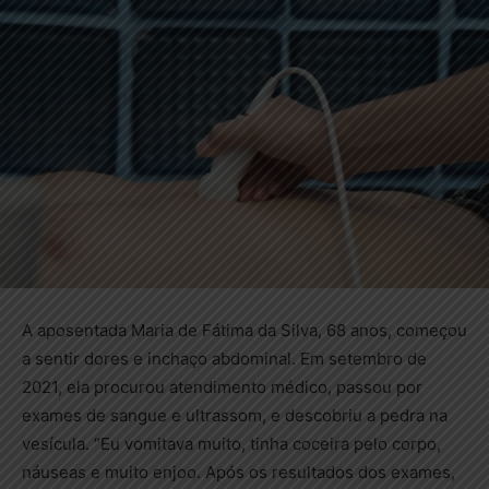
A aposentada Maria de Fátima da Silva, 68 anos, começou
a sentir dores e inchaço abdominal. Em setembro de
2021, ela procurou atendimento médico, passou por
exames de sangue e ultrassom, e descobriu a pedra na
vesícula. “Eu vomitava muito, tinha coceira pelo corpo,
náuseas e muito enjoo. Após os resultados dos exames,