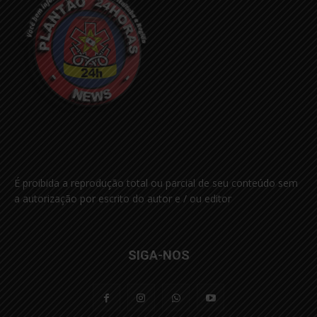
É proibida a reprodução total ou parcial de seu conteúdo sem
a autorização por escrito do autor e / ou editor
SIGA-NOS