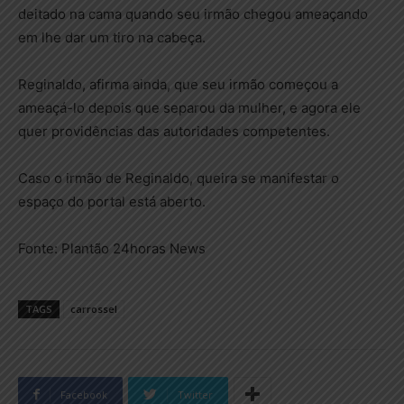
deitado na cama quando seu irmão chegou ameaçando
em lhe dar um tiro na cabeça.
Reginaldo, afirma ainda, que seu irmão começou a
ameaçá-lo depois que separou da mulher, e agora ele
quer providências das autoridades competentes.
Caso o irmão de Reginaldo, queira se manifestar o
espaço do portal está aberto.
Fonte: Plantão 24horas News
TAGS
carrossel
Facebook
Twitter