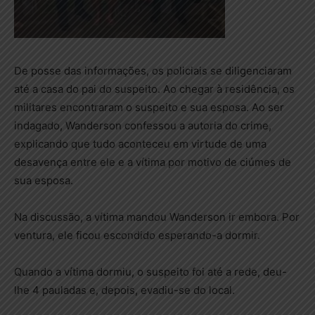
De posse das informações, os policiais se diligenciaram
até a casa do pai do suspeito. Ao chegar à residência, os
militares encontraram o suspeito e sua esposa. Ao ser
indagado, Wanderson confessou a autoria do crime,
explicando que tudo aconteceu em virtude de uma
desavença entre ele e a vítima por motivo de ciúmes de
sua esposa.
Na discussão, a vítima mandou Wanderson ir embora. Por
ventura, ele ficou escondido esperando-a dormir.
Quando a vítima dormiu, o suspeito foi até a rede, deu-
lhe 4 pauladas e, depois, evadiu-se do local.