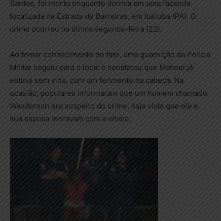
Santos, foi morto enquanto dormia em uma fazenda
localizada na Estrada de Barreiras, em Itaituba (PA). O
crime ocorreu na última segunda-feira (22).
Ao tomar conhecimento do fato, uma guarnição da Polícia
Militar seguiu para o local e constatou que Manoel já
estava sem vida, com um ferimento na cabeça. Na
ocasião, populares informaram que um homem chamado
Wanderson era suspeito do crime, haja vista que ele e
sua esposa moravam com a vítima.