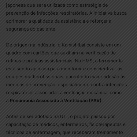
japonesa que será utilizada como estratégia de
prevenção de infecções respiratórias. A iniciativa busca
aprimorar a qualidade da assistência e reforçar a
segurança do paciente.
De origem na indústria, o Kamishibai consiste em um
quadro com cartões que auxiliam na verificação de
rotinas e práticas assistenciais. No HMS, a ferramenta
está sendo aplicada para monitorar e conscientizar as
equipes multiprofissionais, garantindo maior adesão às
medidas de prevenção, especialmente contra infecções
respiratórias associadas à ventilação mecânica, como
a
Pneumonia Associada à Ventilação (PAV)
.
Antes de ser adotado na UTI, o projeto passou por
capacitação de médicos, enfermeiros, fisioterapeutas e
técnicos de enfermagem, que receberam treinamento