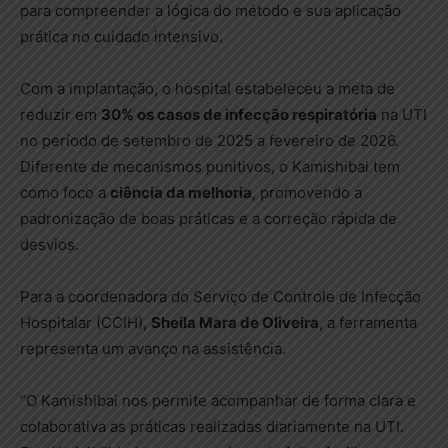
para compreender a lógica do método e sua aplicação
prática no cuidado intensivo.
Com a implantação, o hospital estabeleceu a meta de
reduzir em
30% os casos de infecção respiratória
na UTI
no período de setembro de 2025 a fevereiro de 2026.
Diferente de mecanismos punitivos, o Kamishibai tem
como foco a
ciência da melhoria
, promovendo a
padronização de boas práticas e a correção rápida de
desvios.
Para a coordenadora do Serviço de Controle de Infecção
Hospitalar (CCIH),
Sheila Mara de Oliveira
, a ferramenta
representa um avanço na assistência.
“O Kamishibai nos permite acompanhar de forma clara e
colaborativa as práticas realizadas diariamente na UTI.