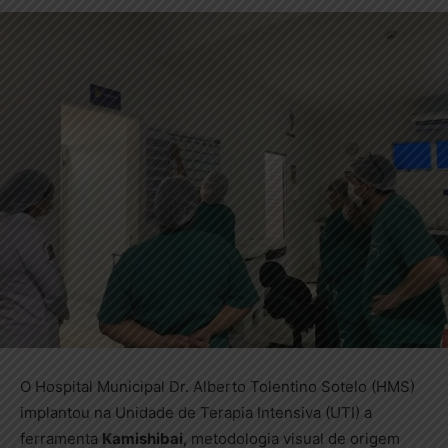
O Hospital Municipal Dr. Alberto Tolentino Sotelo (HMS)
implantou na Unidade de Terapia Intensiva (UTI) a
ferramenta
Kamishibai
, metodologia visual de origem