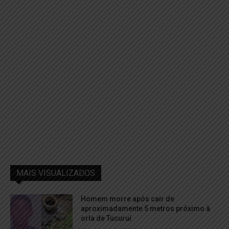
MAIS VISUALIZADOS
Homem morre após cair de
aproximadamente 5 metros próximo à
orla de Tucuruí