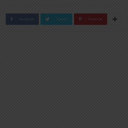
Facebook
Twitter
Pinterest