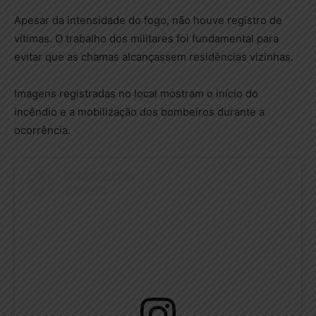
Apesar da intensidade do fogo, não houve registro de
vítimas. O trabalho dos militares foi fundamental para
evitar que as chamas alcançassem residências vizinhas.
Imagens registradas no local mostram o início do
incêndio e a mobilização dos bombeiros durante a
ocorrência.