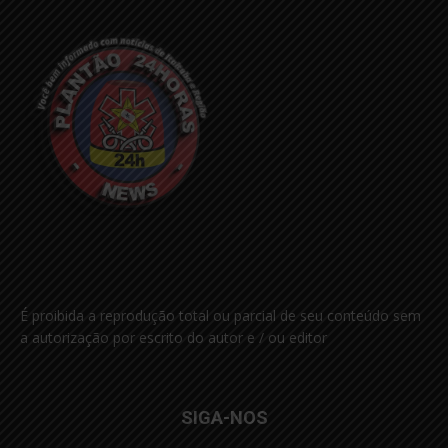
É proibida a reprodução total ou parcial de seu conteúdo sem
a autorização por escrito do autor e / ou editor
SIGA-NOS