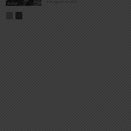
5 de agosto de 2026
Justiça