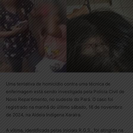
Uma tentativa de homicídio contra uma técnica de
enfermagem está sendo investigada pela Polícia Civil de
Novo Repartimento, no sudeste do Pará. O caso foi
registrado na manhã do último sábado, 16 de novembro
de 2024, na Aldeia Indígena Xaraíra.
A vítima, identificada pelas iniciais R.G.S., foi atingida na