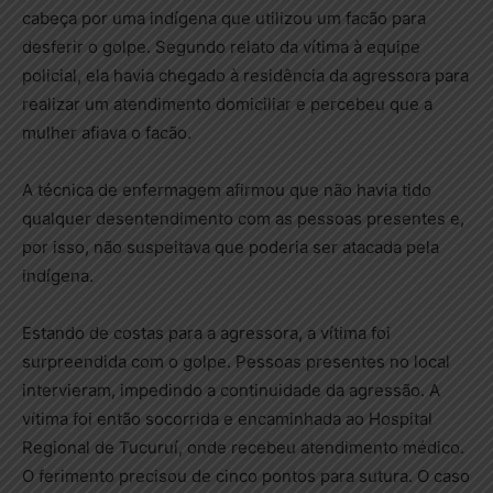
cabeça por uma indígena que utilizou um facão para
desferir o golpe. Segundo relato da vítima à equipe
policial, ela havia chegado à residência da agressora para
realizar um atendimento domiciliar e percebeu que a
mulher afiava o facão.
A técnica de enfermagem afirmou que não havia tido
qualquer desentendimento com as pessoas presentes e,
por isso, não suspeitava que poderia ser atacada pela
indígena.
Estando de costas para a agressora, a vítima foi
surpreendida com o golpe. Pessoas presentes no local
intervieram, impedindo a continuidade da agressão. A
vítima foi então socorrida e encaminhada ao Hospital
Regional de Tucuruí, onde recebeu atendimento médico.
O ferimento precisou de cinco pontos para sutura. O caso