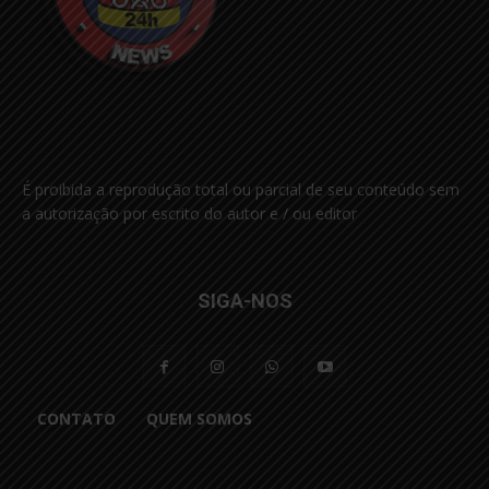
É proibida a reprodução total ou parcial de seu conteúdo sem
a autorização por escrito do autor e / ou editor
SIGA-NOS
CONTATO
QUEM SOMOS