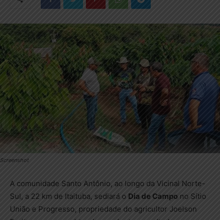
Screenshot
A comunidade Santo Antônio, ao longo da Vicinal Norte-
Sul, a 22 km de Itaituba, sediará o
Dia de Campo
no Sítio
União e Progresso, propriedade do agricultor Joelson