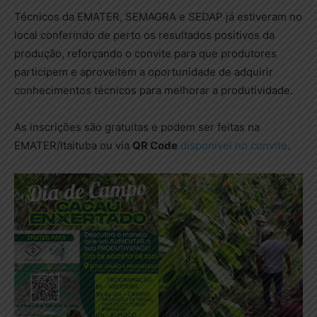
Técnicos da EMATER, SEMAGRA e SEDAP já estiveram no
local conferindo de perto os resultados positivos da
produção, reforçando o convite para que produtores
participem e aproveitem a oportunidade de adquirir
conhecimentos técnicos para melhorar a produtividade.
As inscrições são gratuitas e podem ser feitas na
EMATER/Itaituba ou via
QR Code
disponível no convite
.