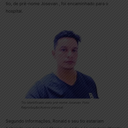
tio, de pré-nome Josevan , foi encaminhado para o
hospital.
Tio identificado pelo pré-nome Josevan. Foto:
Reprodução/Acervo pessoal
Segundo informações, Ronald e seu tio estariam