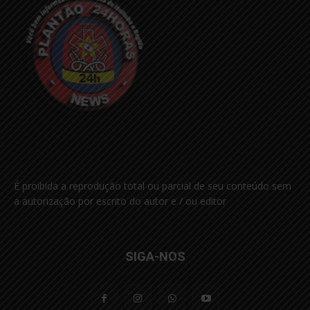
É proibida a reprodução total ou parcial de seu conteúdo sem
a autorização por escrito do autor e / ou editor
SIGA-NOS