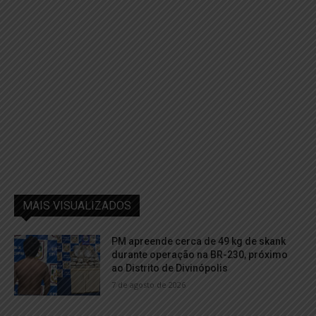
MAIS VISUALIZADOS
PM apreende cerca de 49 kg de skank
durante operação na BR-230, próximo
ao Distrito de Divinópolis
7 de agosto de 2026