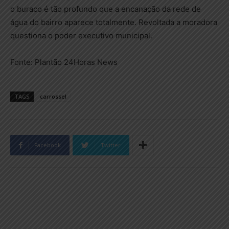
o buraco é tão profundo que a encanação da rede de
água do bairro aparece totalmente. Revoltada a moradora
questiona o poder executivo municipal.
Fonte: Plantão 24Horas News
TAGS
carrossel
Facebook
Twitter