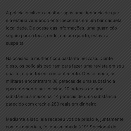
A polícia localizou a mulher após uma denúncia de que
ela estaria vendendo entorpecentes em um bar daquela
localidade. De posse das informações, uma guarnição
seguiu para o local, onde, em um quarto, estava a
suspeita.
Na ocasião, a mulher ficou bastante nervosa. Diante
disso, os policiais pediram para fazer uma revista em seu
quarto, o que foi em consentimento. Desse modo, os
militares encontraram 08 petecas de uma substância
aparentemente ser cocaína, 10 petecas de uma
substância à maconha, 14 petecas de uma substância
parecido com crack e 280 reais em dinheiro.
Mediante a isso, ela recebeu voz de prisão e, juntamente
com os materiais, foi encaminhada à 19ª Seccional de