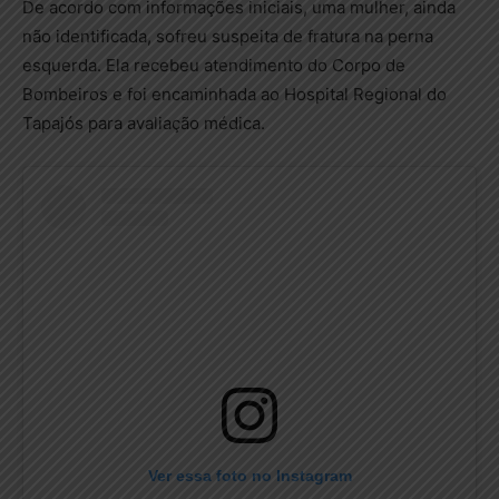
De acordo com informações iniciais, uma mulher, ainda
não identificada, sofreu suspeita de fratura na perna
esquerda. Ela recebeu atendimento do Corpo de
Bombeiros e foi encaminhada ao Hospital Regional do
Tapajós para avaliação médica.
Ver essa foto no Instagram