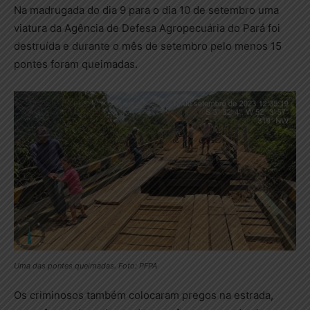
Na madrugada do dia 9 para o dia 10 de setembro uma
viatura da Agência de Defesa Agropecuária do Pará foi
destruída e durante o mês de setembro pelo menos 15
pontes foram queimadas.
Uma das pontes queimadas. Foto: PFPA
Os criminosos também colocaram pregos na estrada,