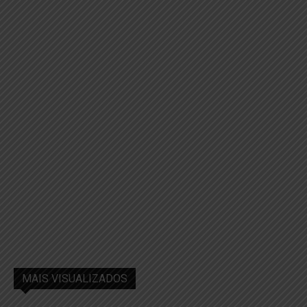
MAIS VISUALIZADOS