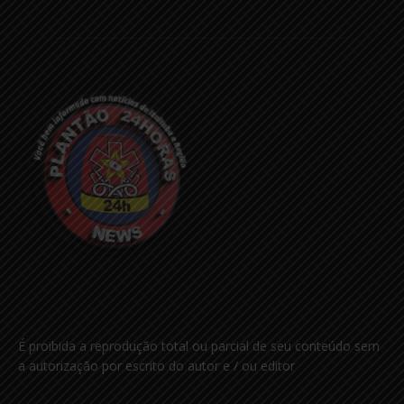
É proibida a reprodução total ou parcial de seu conteúdo sem
a autorização por escrito do autor e / ou editor