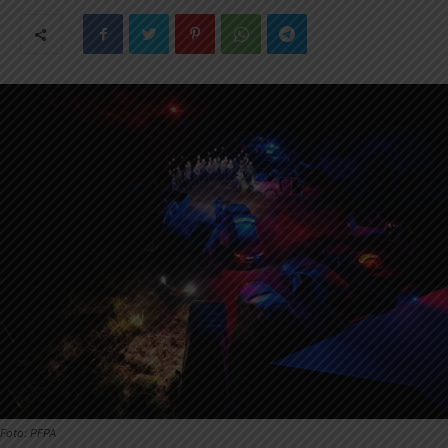
Foto: PFPA