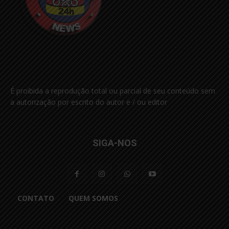
É proibida a reprodução total ou parcial de seu conteúdo sem
a autorização por escrito do autor e / ou editor
SIGA-NOS
CONTATO
QUEM SOMOS