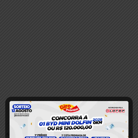
Anterior
Próximo