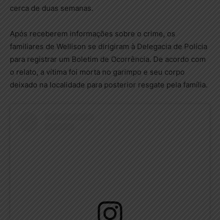
cerca de duas semanas.
Após receberem informações sobre o crime, os
familiares de Wellison se dirigiram à Delegacia de Polícia
para registrar um Boletim de Ocorrência. De acordo com
o relato, a vítima foi morta no garimpo e seu corpo
deixado na localidade para posterior resgate pela família.