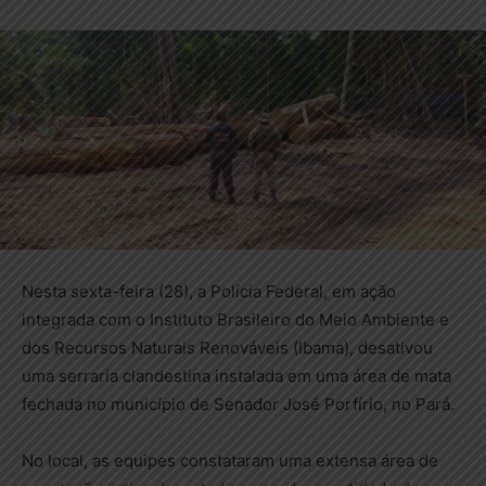
Nesta sexta-feira (28), a Polícia Federal, em ação
integrada com o Instituto Brasileiro do Meio Ambiente e
dos Recursos Naturais Renováveis (Ibama), desativou
uma serraria clandestina instalada em uma área de mata
fechada no município de Senador José Porfírio, no Pará.
No local, as equipes constataram uma extensa área de