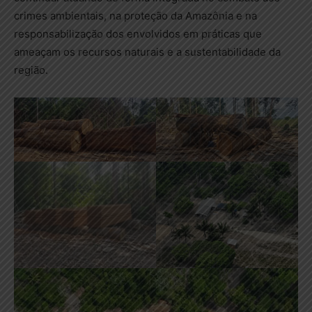
crimes ambientais, na proteção da Amazônia e na
responsabilização dos envolvidos em práticas que
ameaçam os recursos naturais e a sustentabilidade da
região.