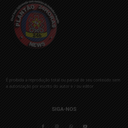
É proibida a reprodução total ou parcial de seu conteúdo sem
a autorização por escrito do autor e / ou editor
SIGA-NOS