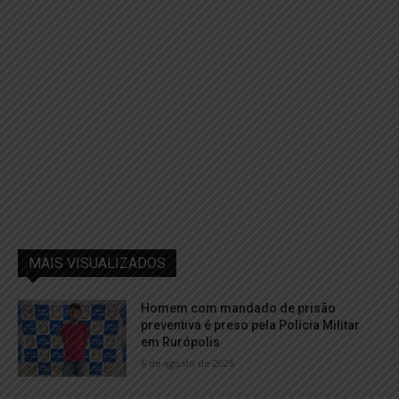
MAIS VISUALIZADOS
Homem com mandado de prisão
preventiva é preso pela Polícia Militar
em Rurópolis
6 de agosto de 2026