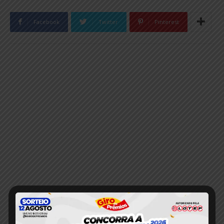
Facebook
Twitter
Pinterest