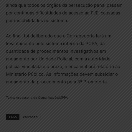
ainda que todos os órgãos da persecução penal passam
por contínuas dificuldades de acesso ao PJE, causadas
por instabilidades no sistema.
Ao final, foi deliberado que a Corregedoria fará um
levantamento pelo sistema interno da PCPA, da
quantidade de procedimentos investigativos em
andamento por Unidade Policial, com a autoridade
policial vinculada e o prazo, e encaminhará relatório ao
Ministério Público. As informações devem subsidiar o
andamento do procedimento pela 3ª Promotoria.
Texto: Assessoria de Comunicação/MPPA
TAGS
carrossel