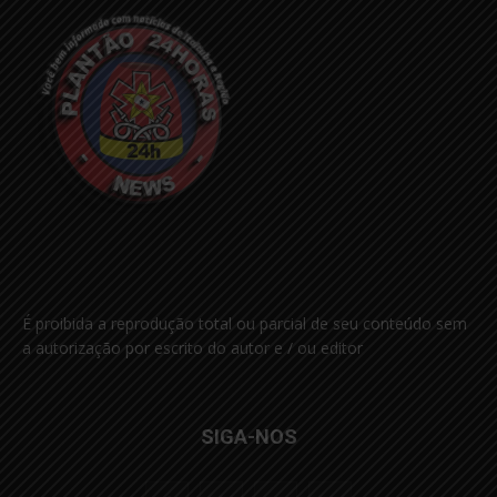
É proibida a reprodução total ou parcial de seu conteúdo sem
a autorização por escrito do autor e / ou editor
SIGA-NOS