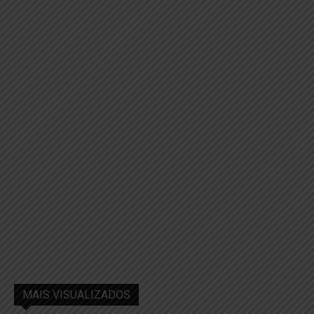
MAIS VISUALIZADOS