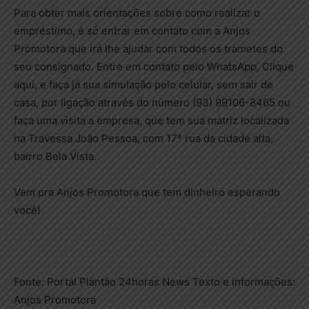
Para obter mais orientações sobre como realizar o
empréstimo, é só entrar em contato com a Anjos
Promotora que irá lhe ajudar com todos os trametes do
seu consignado. Entre em contato pelo WhatsApp, Clique
aqui, e faça já sua simulação pelo celular, sem sair de
casa, por ligação através do número (93) 99106-8465 ou
faça uma visita a empresa, que tem sua matriz localizada
na Travessa João Pessoa, com 17ª rua da cidade alta,
bairro Bela Vista.
Vem pra Anjos Promotora que tem dinheiro esperando
você!
Fonte: Portal Plantão 24horas News Texto e informações:
Anjos Promotora