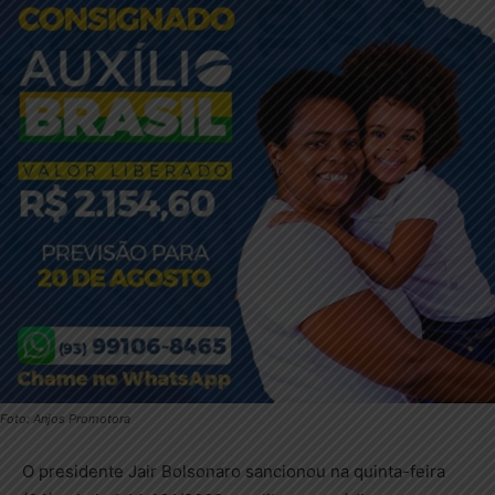
Foto: Anjos Promotora
O presidente Jair Bolsonaro sancionou na quinta-feira