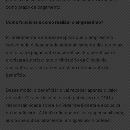
como prazo de pagamento.
Como funciona e como realizar o empréstimo?
Primeiramente a empresa explica que o empréstimo
consignado é descontado automaticamente das parcelas
em folha de pagamento ou benefício. E o beneficiário
precisará autorizar que o Ministério da Cidadania
desconte a parcela do empréstimo diretamente do
benefício.
Desse modo, o beneficiário vai receber apenas o valor
restante. De acordo com o texto publicado no DOU, a
responsabilidade sobre a dívida “será direta e exclusiva
do beneficiário. A União não poderá ser responsabilizada,
ainda que subsidiariamente, em qualquer hipótese”.