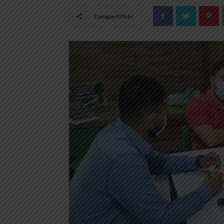
Compartilhar