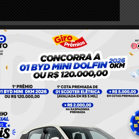
Twitter
Pinterest