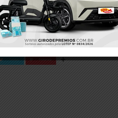
Twitter
Pinterest