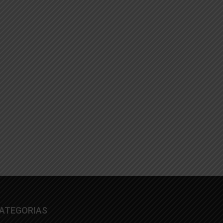
ATEGORIAS