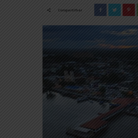
Compartilhar