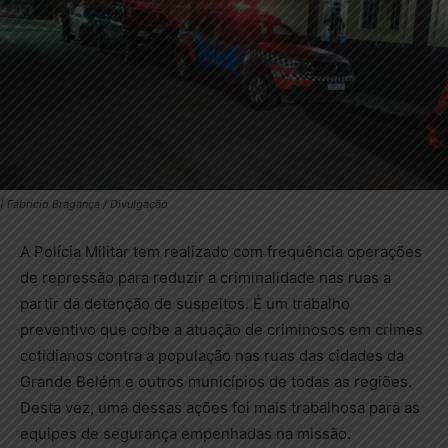
| Fabricio Bragança / Divulgação
A Polícia Militar tem realizado com frequência operações
de repressão para reduzir a criminalidade nas ruas a
partir da detenção de suspeitos. É um trabalho
preventivo que coíbe a atuação de criminosos em crimes
cotidianos contra a população nas ruas das cidades da
Grande Belém e outros municípios de todas as regiões.
Desta vez, uma dessas ações foi mais trabalhosa para as
equipes de segurança empenhadas na missão.