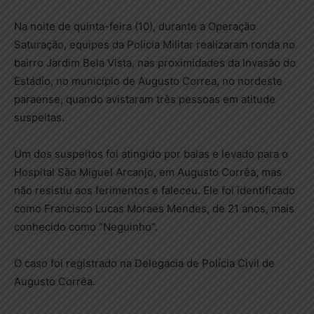
Na noite de quinta-feira (10), durante a Operação
Saturação, equipes da Polícia Militar realizaram ronda no
bairro Jardim Bela Vista, nas proximidades da Invasão do
Estádio, no município de Augusto Correa, no nordeste
paraense, quando avistaram três pessoas em atitude
suspeitas.
Um dos suspeitos foi atingido por balas e levado para o
Hospital São Miguel Arcanjo, em Augusto Corrêa, mas
não resistiu aos ferimentos e faleceu. Ele foi identificado
como Francisco Lucas Moraes Mendes, de 21 anos, mais
conhecido como “Neguinho”.
O caso foi registrado na Delegacia de Polícia Civil de
Augusto Corrêa.