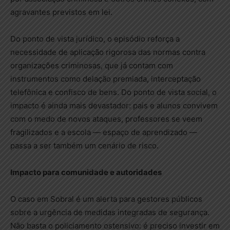
agravantes previstos em lei.
Do ponto de vista jurídico, o episódio reforça a
necessidade de aplicação rigorosa das normas contra
organizações criminosas, que já contam com
instrumentos como delação premiada, interceptação
telefônica e confisco de bens. Do ponto de vista social, o
impacto é ainda mais devastador: pais e alunos convivem
com o medo de novos ataques, professores se veem
fragilizados e a escola — espaço de aprendizado —
passa a ser também um cenário de risco.
Impacto para comunidade e autoridades
O caso em Sobral é um alerta para gestores públicos
sobre a urgência de medidas integradas de segurança.
Não basta o policiamento ostensivo: é preciso investir em