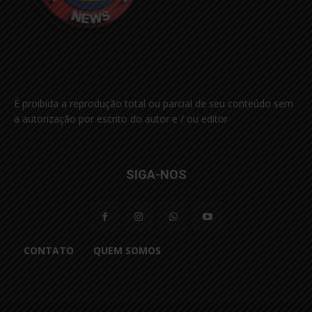
É proibida a reprodução total ou parcial de seu conteúdo sem
a autorização por escrito do autor e / ou editor
SIGA-NOS
CONTATO
QUEM SOMOS