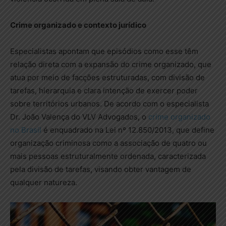
Crime organizado e contexto jurídico
Especialistas apontam que episódios como esse têm
relação direta com a expansão do crime organizado, que
atua por meio de facções estruturadas, com divisão de
tarefas, hierarquia e clara intenção de exercer poder
sobre territórios urbanos. De acordo com o especialista
Dr. João Valença do VLV Advogados, o
crime organizado
no Brasil
é enquadrado na Lei nº 12.850/2013, que define
organização criminosa como a associação de quatro ou
mais pessoas estruturalmente ordenada, caracterizada
pela divisão de tarefas, visando obter vantagem de
qualquer natureza.