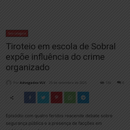
Sem categoria
Tiroteio em escola de Sobral
expõe influência do crime
organizado
Por
Advogados VLV
25 de setembro de 2025
136
0
Episódio com quatro feridos reacende debate sobre
segurança pública e a presença de facções em