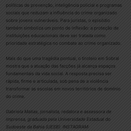
políticas de prevenção, inteligência policial e programas
sociais que reduzam a influência do crime organizado
sobre jovens vulneráveis. Para juristas, o episódio
também simboliza um ponto de inflexão: a proteção de
instituições educacionais deve ser tratada como
prioridade estratégica no combate ao crime organizado.
Mais do que uma tragédia pontual, o tiroteio em Sobral
mostra que a atuação das facções já alcança espaços
fundamentais da vida social. A resposta precisa ser
rápida, firme e articulada, sob pena de a violência
transformar as escolas em novos territórios de domínio
do crime.
Gabriela Matias, jornalista, redatora e assessora de
imprensa, graduada pela Universidade Estadual do
Sudoeste da Bahia (UESB)
.
INSTAGRAM: