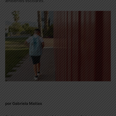
ambientes escolares.
por Gabriela Matias