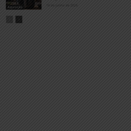
16 de junho de 2026
Aquisição