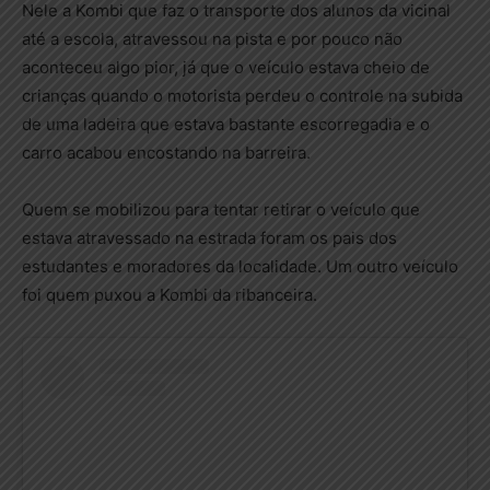
Nele a Kombi que faz o transporte dos alunos da vicinal
até a escola, atravessou na pista e por pouco não
aconteceu algo pior, já que o veículo estava cheio de
crianças quando o motorista perdeu o controle na subida
de uma ladeira que estava bastante escorregadia e o
carro acabou encostando na barreira.
Quem se mobilizou para tentar retirar o veículo que
estava atravessado na estrada foram os pais dos
estudantes e moradores da localidade. Um outro veículo
foi quem puxou a Kombi da ribanceira.