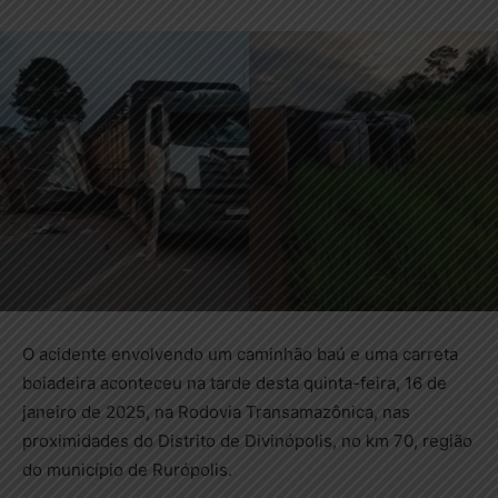
O acidente envolvendo um caminhão baú e uma carreta
boiadeira aconteceu na tarde desta quinta-feira, 16 de
janeiro de 2025, na Rodovia Transamazônica, nas
proximidades do Distrito de Divinópolis, no km 70, região
do município de Rurópolis.