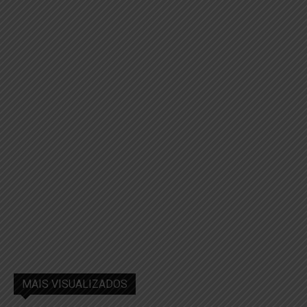
MAIS VISUALIZADOS