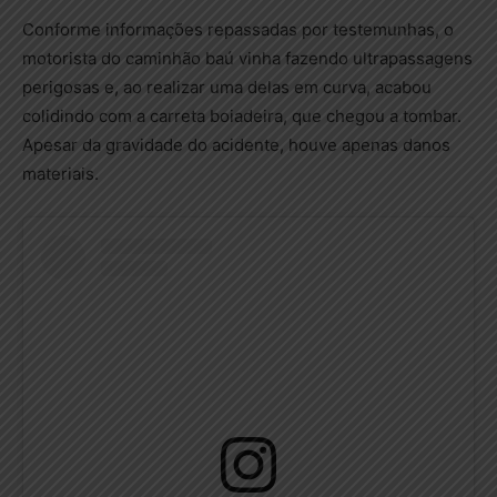
Conforme informações repassadas por testemunhas, o
motorista do caminhão baú vinha fazendo ultrapassagens
perigosas e, ao realizar uma delas em curva, acabou
colidindo com a carreta boiadeira, que chegou a tombar.
Apesar da gravidade do acidente, houve apenas danos
materiais.