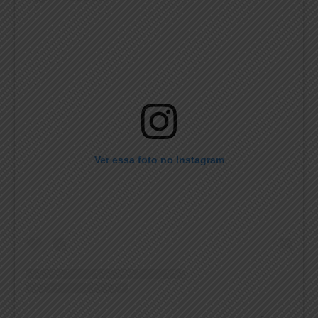
Ver essa foto no Instagram