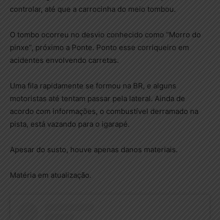
controlar, até que a carrocinha do meio tombou.
O tombo ocorreu no desvio conhecido como “Morro do
pinxe”, próximo a Ponte. Ponto esse corriqueiro em
acidentes envolvendo carretas.
Uma fila rapidamente se formou na BR, e alguns
motoristas até tentam passar pela lateral. Ainda de
acordo com informações, o combustível derramado na
pista, está vazando para o igarapé.
Apesar do susto, houve apenas danos materiais.
Matéria em atualização.