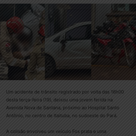
Um acidente de trânsito registrado por volta das 16h00
desta terça-feira (19), deixou uma jovem ferida na
Avenida Nova de Santana, próximo ao Hospital Santo
Antônio, no centro de Itaituba, no sudoeste do Pará.
A colisão envolveu um veículo Fox prata e uma