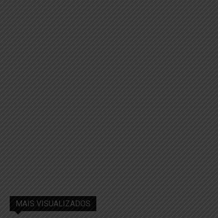
MAIS VISUALIZADOS