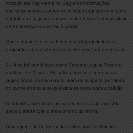
motocicleta Pop vermelha. Segundo informações
apuradas no local, ambos os veículos seguiam no mesmo
sentido da via, quando um dos condutores tentou realizar
uma conversão e ocorreu a batida.
Com o impacto, o carro ficou com a lateral danificada,
enquanto a motocicleta teve parte da estrutura destruída.
A vítima foi identificada como Carolina Logane Teodoro
da Silva, de 22 anos. Ela sofreu um corte contuso na
região dorsal da mão direita, além de suspeita de fratura
no punho direito, e se queixava de dores após a colisão.
O motorista do veículo permaneceu no local e prestou
apoio durante todo o atendimento da vítima.
Uma equipe da Coordenadoria Municipal de Trânsito