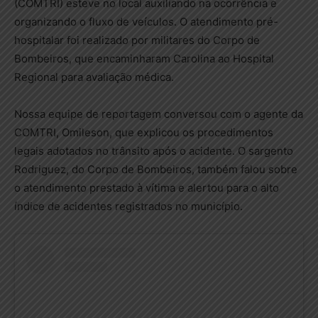
(COMTRI) esteve no local auxiliando na ocorrência e
organizando o fluxo de veículos. O atendimento pré-
hospitalar foi realizado por militares do Corpo de
Bombeiros, que encaminharam Carolina ao Hospital
Regional para avaliação médica.
Nossa equipe de reportagem conversou com o agente da
COMTRI, Omileson, que explicou os procedimentos
legais adotados no trânsito após o acidente. O sargento
Rodriguez, do Corpo de Bombeiros, também falou sobre
o atendimento prestado à vítima e alertou para o alto
índice de acidentes registrados no município.