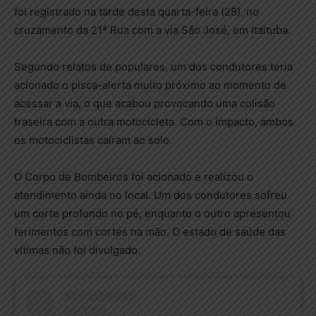
foi registrado na tarde desta quarta-feira (28), no
cruzamento da 21ª Rua com a via São José, em Itaituba.
Segundo relatos de populares, um dos condutores teria
acionado o pisca-alerta muito próximo ao momento de
acessar a via, o que acabou provocando uma colisão
traseira com a outra motocicleta. Com o impacto, ambos
os motociclistas caíram ao solo.
O Corpo de Bombeiros foi acionado e realizou o
atendimento ainda no local. Um dos condutores sofreu
um corte profundo no pé, enquanto o outro apresentou
ferimentos com cortes na mão. O estado de saúde das
vítimas não foi divulgado.