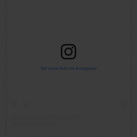
Ver essa foto no Instagram