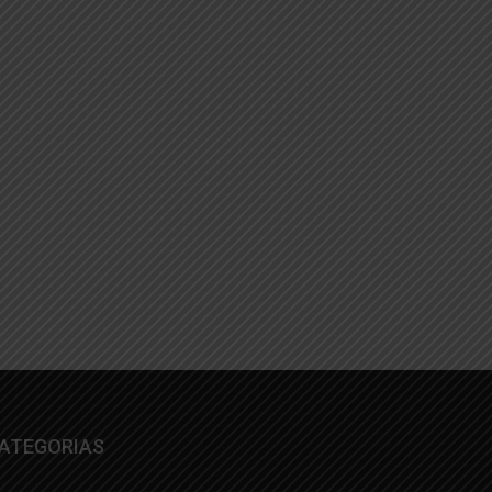
ATEGORIAS