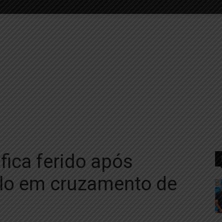
fica ferido após
ulo em cruzamento de