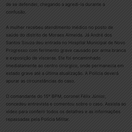
de se defender, chegando a agredi-la durante a
confusão.
A mulher recebeu atendimento médico no posto de
saúde do distrito de Moraes Almeida. Já André dos
Santos Souza deu entrada no Hospital Municipal de Novo
Progresso com ferimento grave causado por arma branca
e exposição de vísceras. Ele foi encaminhado
imediatamente ao centro cirúrgico, onde permanecia em
estado grave até a última atualização. A Polícia deverá
apurar as circunstâncias do caso.
O comandante do 15º BPM, coronel Félix Júnior,
concedeu entrevista e comentou sobre o caso. Assista ao
vídeo para conferir todos os detalhes e as informações
repassadas pela Polícia Militar.