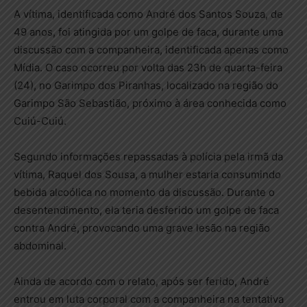
A vítima, identificada como André dos Santos Souza, de
49 anos, foi atingida por um golpe de faca, durante uma
discussão com a companheira, identificada apenas como
Mídia. O caso ocorreu por volta das 23h de quarta-feira
(24), no Garimpo dos Piranhas, localizado na região do
Garimpo São Sebastião, próximo à área conhecida como
Cuiú-Cuiú.
Segundo informações repassadas à polícia pela irmã da
vítima, Raquel dos Sousa, a mulher estaria consumindo
bebida alcoólica no momento da discussão. Durante o
desentendimento, ela teria desferido um golpe de faca
contra André, provocando uma grave lesão na região
abdominal.
Ainda de acordo com o relato, após ser ferido, André
entrou em luta corporal com a companheira na tentativa