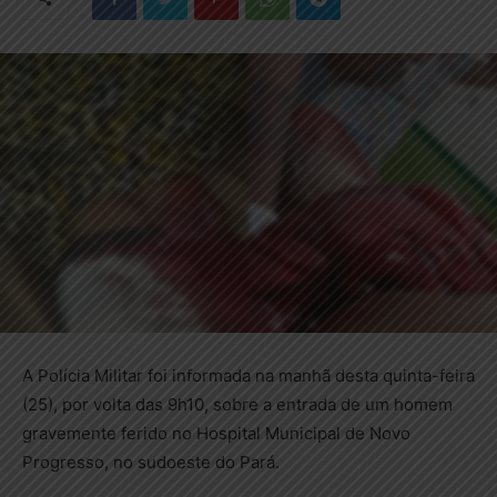
A Polícia Militar foi informada na manhã desta quinta-feira
(25), por volta das 9h10, sobre a entrada de um homem
gravemente ferido no Hospital Municipal de Novo
Progresso, no sudoeste do Pará.