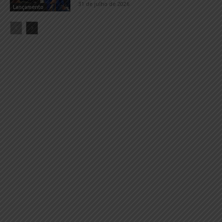
31 de julho de 2026
Lançamento