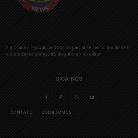
É proibida a reprodução total ou parcial de seu conteúdo sem
a autorização por escrito do autor e / ou editor
SIGA-NOS
CONTATO
QUEM SOMOS