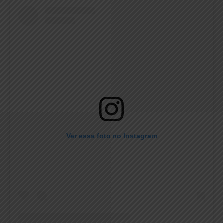
Ver essa foto no Instagram