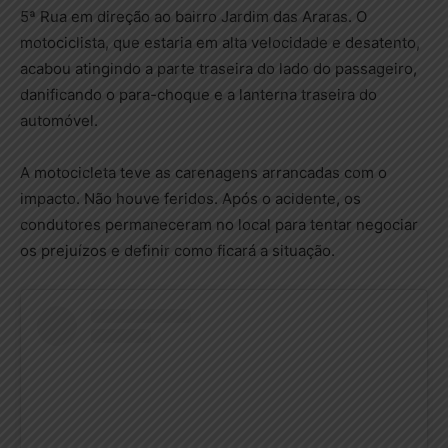
5ª Rua em direção ao bairro Jardim das Araras. O
motociclista, que estaria em alta velocidade e desatento,
acabou atingindo a parte traseira do lado do passageiro,
danificando o para-choque e a lanterna traseira do
automóvel.
A motocicleta teve as carenagens arrancadas com o
impacto. Não houve feridos. Após o acidente, os
condutores permaneceram no local para tentar negociar
os prejuízos e definir como ficará a situação.