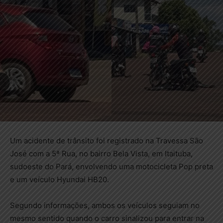
Um acidente de trânsito foi registrado na Travessa São
José com a 5ª Rua, no bairro Bela Vista, em Itaituba,
sudoeste do Pará, envolvendo uma motocicleta Pop preta
e um veículo Hyundai HB20.
Segundo informações, ambos os veículos seguiam no
mesmo sentido quando o carro sinalizou para entrar na