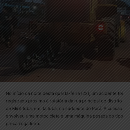
No início da noite desta quarta-feira (22), um acidente foi
registrado próximo à rotatória da rua principal do distrito
de Miritituba, em Itaituba, no sudoeste do Pará. A colisão
envolveu uma motocicleta e uma máquina pesada do tipo
pá-carregadeira.