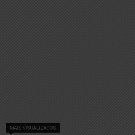
MAIS VISUALIZADOS