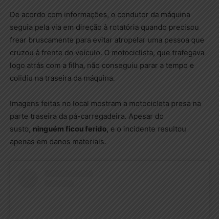
De acordo com informações, o condutor da máquina
seguia pela via em direção à rotatória quando precisou
frear bruscamente para evitar atropelar uma pessoa que
cruzou à frente do veículo. O motociclista, que trafegava
logo atrás com a filha, não conseguiu parar a tempo e
colidiu na traseira da máquina.
Imagens feitas no local mostram a motocicleta presa na
parte traseira da pá-carregadeira. Apesar do
susto,
ninguém ficou ferido
, e o incidente resultou
apenas em danos materiais.