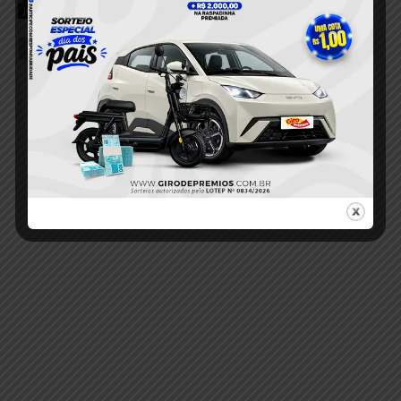
5 de agosto de 2026
Justiça