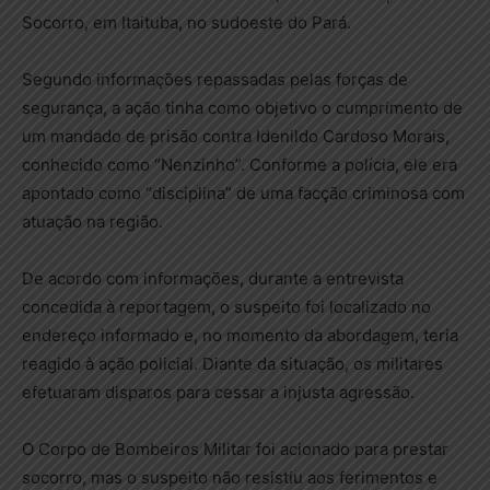
Socorro, em Itaituba, no sudoeste do Pará.
Segundo informações repassadas pelas forças de
segurança, a ação tinha como objetivo o cumprimento de
um mandado de prisão contra Idenildo Cardoso Morais,
conhecido como “Nenzinho”. Conforme a polícia, ele era
apontado como “disciplina” de uma facção criminosa com
atuação na região.
De acordo com informações, durante a entrevista
concedida à reportagem, o suspeito foi localizado no
endereço informado e, no momento da abordagem, teria
reagido à ação policial. Diante da situação, os militares
efetuaram disparos para cessar a injusta agressão.
O Corpo de Bombeiros Militar foi acionado para prestar
socorro, mas o suspeito não resistiu aos ferimentos e