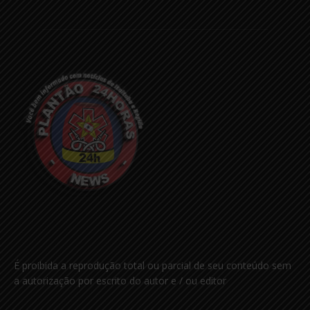
É proibida a reprodução total ou parcial de seu conteúdo sem
a autorização por escrito do autor e / ou editor