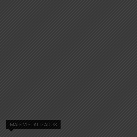
MAIS VISUALIZADOS