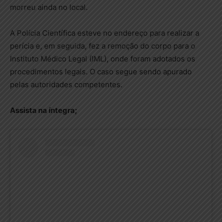
morreu ainda no local.
A Polícia Científica esteve no endereço para realizar a
perícia e, em seguida, fez a remoção do corpo para o
Instituto Médico Legal (IML), onde foram adotados os
procedimentos legais. O caso segue sendo apurado
pelas autoridades competentes.
Assista na íntegra;