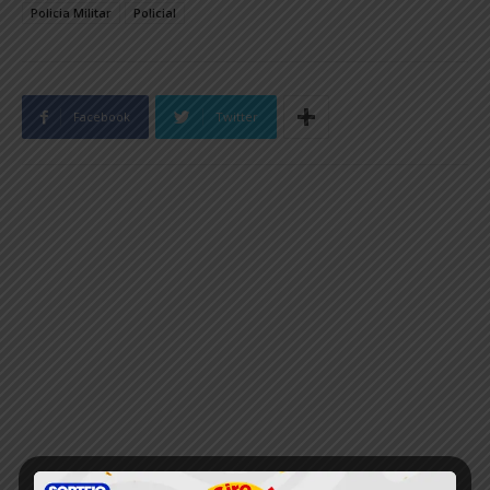
Policia Militar
Policial
Facebook
Twitter