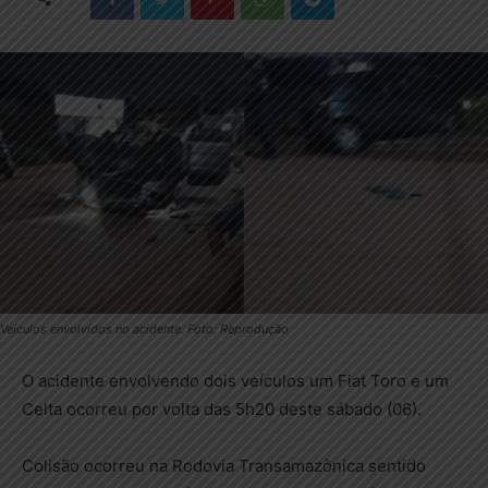
Veículos envolvidos no acidente. Foto: Reprodução
O acidente envolvendo dois veículos um Fiat Toro e um
Celta ocorreu por volta das 5h20 deste sábado (06).
Colisão ocorreu na Rodovia Transamazônica sentido