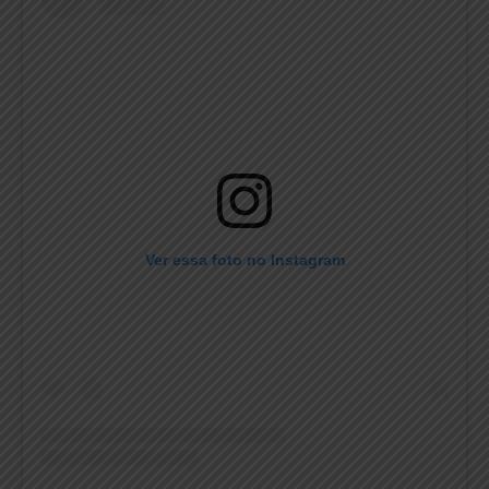
Ver essa foto no Instagram