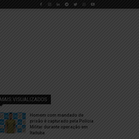
MAIS VISUALIZADOS
Homem com mandado de
prisão é capturado pela Polícia
Militar durante operação em
Itaituba