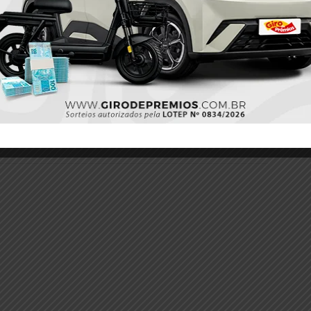
Twitter
Pinterest