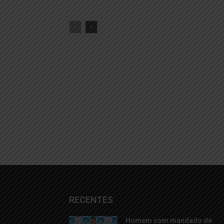
RECENTES
Homem com mandado de