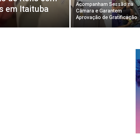
Acompanham Sessão na
s em Itaituba
Câmara e Garantem
Aprovação de Gratificação