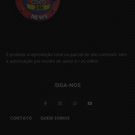
É proibida a reprodução total ou parcial de seu conteúdo sem
a autorização por escrito do autor e / ou editor
SIGA-NOS
CONTATO
QUEM SOMOS