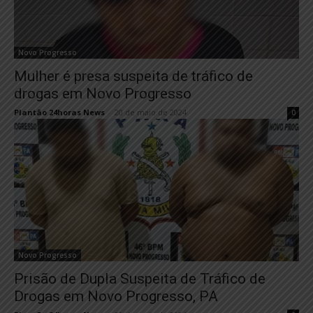
Novo Progresso
Mulher é presa suspeita de tráfico de
drogas em Novo Progresso
Plantão 24horas News
-
20 de maio de 2024
0
Novo Progresso
Prisão de Dupla Suspeita de Tráfico de
Drogas em Novo Progresso, PA