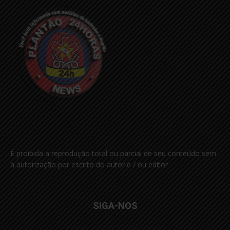
É proibida a reprodução total ou parcial de seu conteúdo sem
a autorização por escrito do autor e / ou editor
SIGA-NOS