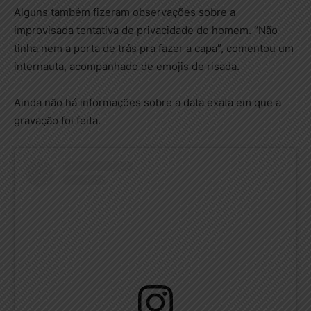
Alguns também fizeram observações sobre a
improvisada tentativa de privacidade do homem. “Não
tinha nem a porta de trás pra fazer a capa”, comentou um
internauta, acompanhado de emojis de risada.
Ainda não há informações sobre a data exata em que a
gravação foi feita.