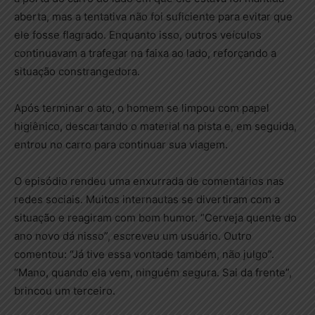
aberta, mas a tentativa não foi suficiente para evitar que
ele fosse flagrado. Enquanto isso, outros veículos
continuavam a trafegar na faixa ao lado, reforçando a
situação constrangedora.
Após terminar o ato, o homem se limpou com papel
higiênico, descartando o material na pista e, em seguida,
entrou no carro para continuar sua viagem.
O episódio rendeu uma enxurrada de comentários nas
redes sociais. Muitos internautas se divertiram com a
situação e reagiram com bom humor. “Cerveja quente do
ano novo dá nisso”, escreveu um usuário. Outro
comentou: “Já tive essa vontade também, não julgo”.
“Mano, quando ela vem, ninguém segura. Sai da frente”,
brincou um terceiro.