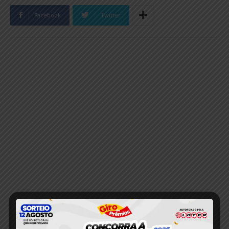
Facebook
Twitter